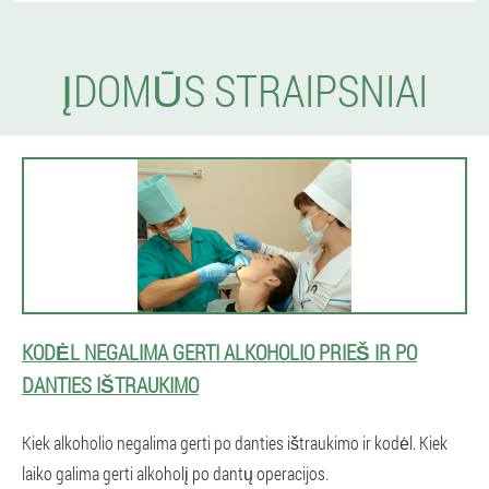
ĮDOMŪS STRAIPSNIAI
KODĖL NEGALIMA GERTI ALKOHOLIO PRIEŠ IR PO
DANTIES IŠTRAUKIMO
Kiek alkoholio negalima gerti po danties ištraukimo ir kodėl. Kiek
laiko galima gerti alkoholį po dantų operacijos.