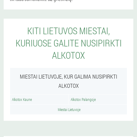
KITI LIETUVOS MIESTAI,
KURIUOSE GALITE NUSIPIRKTI
ALKOTOX
MIESTAI LIETUVOJE, KUR GALIMA NUSIPIRKTI
ALKOTOX
Alkotox Kaune
Alkotox Palangoje
Miestai Lietuvoje