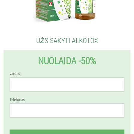
UŽSISAKYTI ALKOTOX
NUOLAIDA -50%
vardas
Telefonas